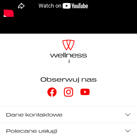
Obserwuj nas
Dane kontaktowe
Polecane usługi