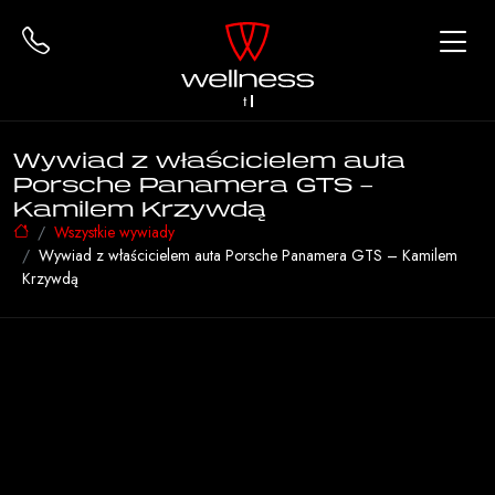
tu
Wywiad z właścicielem auta
Porsche Panamera GTS –
Kamilem Krzywdą
Wszystkie wywiady
Wywiad z właścicielem auta Porsche Panamera GTS – Kamilem
Krzywdą