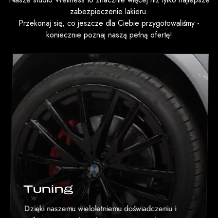
zabezpieczenie lakieru.
Przekonaj się, co jeszcze dla Ciebie przygotowaliśmy -
koniecznie poznaj naszą pełną ofertę!
Tuning
Dzięki naszemu wieloletniemu doświadczeniu i