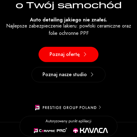
o Twój samochód
Auto detailing jakiego nie znałeś.
Najlepsze zabezpieczenie lakieru: powłoki ceramiczne oraz
folie ochronne PPF
Poznaj ofertę
Poznaj nasze studio
Autoryzowany punkt aplikacji