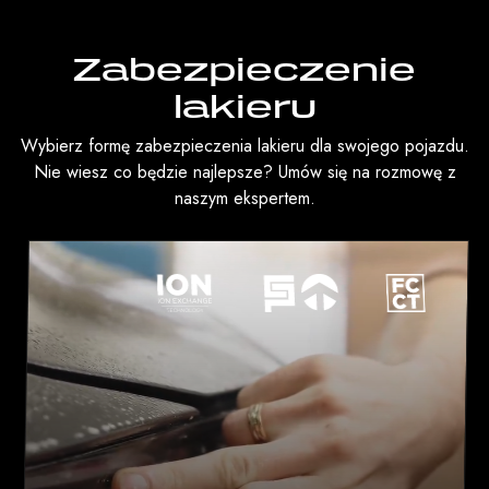
Zabezpieczenie
lakieru
Wybierz formę zabezpieczenia lakieru dla swojego pojazdu.
Nie wiesz co będzie najlepsze? Umów się na rozmowę z
naszym ekspertem.