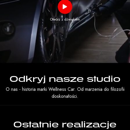
Otwórz z dźwiękiem
Odkryj nasze studio
O nas - historia marki Wellness Car. Od marzenia do filozofii
doskonałości.
Ostatnie realizacje