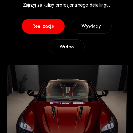
Zajrzyj za kulisy profesjonalnego detailingu.
Realizacje
Wywiady
Wideo