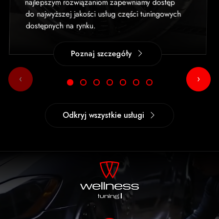
najlepszym rozwiązaniom zapewniamy dostęp
do najwyższej jakości usług części tuningowych
dostępnych na rynku.
Poznaj szczegóły
‹
›
Odkryj wszystkie usługi