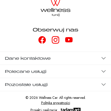
t
Obserwuj nas
Dane kontaktowe
Polecane usługi
Pozostałe usługi
© 2026 Wellness Car. All rights reserved.
Polityka prywatności
Projekt i realizacja: