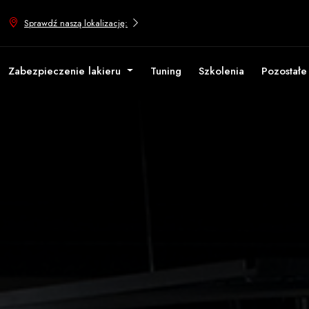
Sprawdź naszą lokalizację:
Zabezpieczenie lakieru
Tuning
Szkolenia
Pozostał