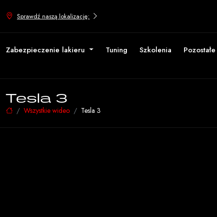
Sprawdź naszą lokalizację:
Zabezpieczenie lakieru
Tuning
Szkolenia
Pozostał
Tesla 3
Wszystkie wideo
Tesla 3