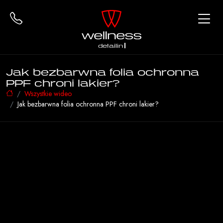
detailing
Jak bezbarwna folia ochronna
PPF chroni lakier?
Wszystkie wideo
Jak bezbarwna folia ochronna PPF chroni lakier?