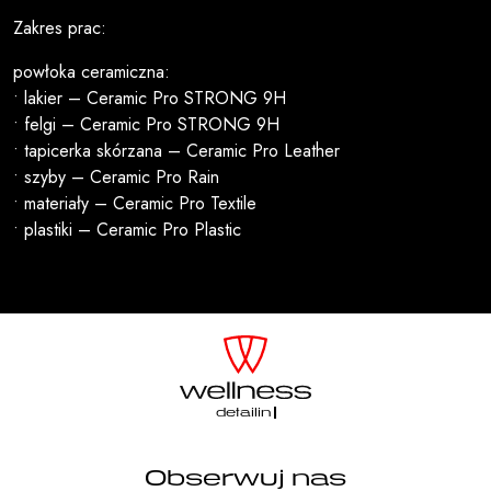
Zakres prac:
powłoka ceramiczna:
• lakier – Ceramic Pro STRONG 9H
• felgi – Ceramic Pro STRONG 9H
• tapicerka skórzana – Ceramic Pro Leather
• szyby – Ceramic Pro Rain
• materiały – Ceramic Pro Textile
• plastiki – Ceramic Pro Plastic
detailing
Obserwuj nas