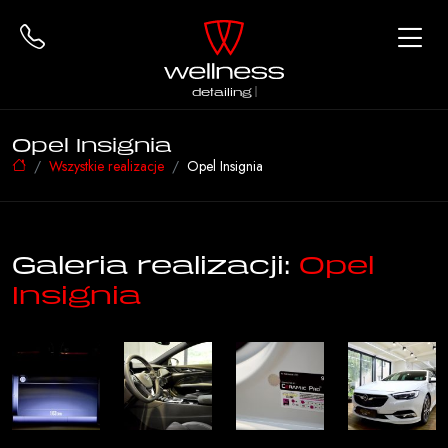
detailing
Opel Insignia
Wszystkie realizacje
Opel Insignia
Galeria realizacji:
Opel
Insignia