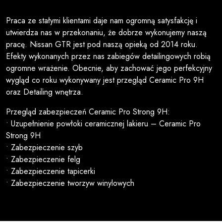
Praca ze stałymi klientami daje nam ogromną satysfakcję i
utwierdza nas w przekonaniu, że dobrze wykonujemy naszą
pracę. Nissan GTR jest pod naszą opieką od 2014 roku.
Efekty wykonanych przez nas zabiegów detailingowych robią
ogromne wrażenie. Obecnie, aby zachować jego perfekcyjny
wygląd co roku wykonywany jest przegląd Ceramic Pro 9H
oraz Detailing wnętrza.
Przegląd zabezpieczeń Ceramic Pro Strong 9H:
• Uzupełnienie powłoki ceramicznej lakieru – Ceramic Pro
Strong 9H
• Zabezpieczenie szyb
• Zabezpieczenie felg
• Zabezpieczenie tapicerki
• Zabezpieczenie tworzyw winylowych