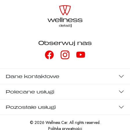
detailin
Obserwuj nas
Dane kontaktowe
Polecane usługi
Pozostałe usługi
© 2026 Wellness Car. All rights reserved.
Polityka prywatności