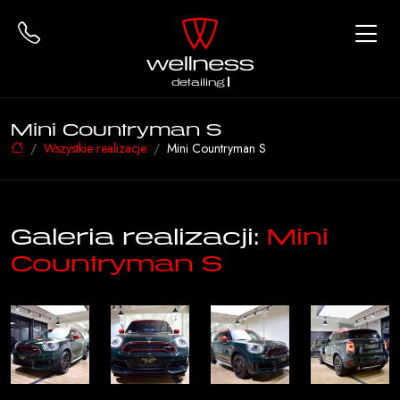
detailing
Mini Countryman S
Wszystkie realizacje
Mini Countryman S
Galeria realizacji:
Mini
Countryman S