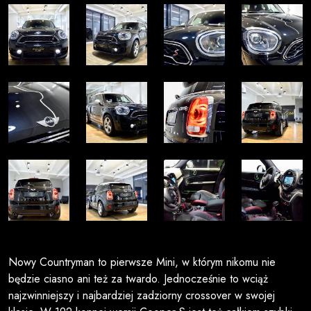
Nowy Countryman to pierwsze Mini, w którym nikomu nie
będzie ciasno ani też za twardo. Jednocześnie to wciąż
najzwinniejszy i najbardziej zadziorny crossover w swojej