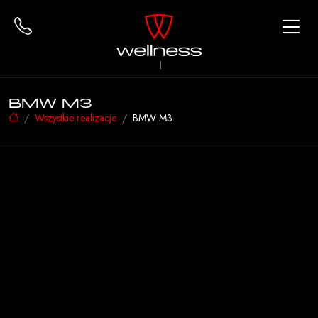
BMW M3
Wszystkie realizacje
BMW M3