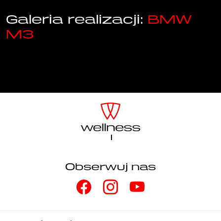
Galeria realizacji:
BMW
M3
Obserwuj nas