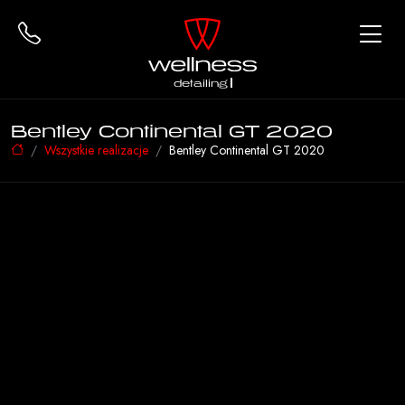
detailing
Bentley Continental GT 2020
Wszystkie realizacje
Bentley Continental GT 2020