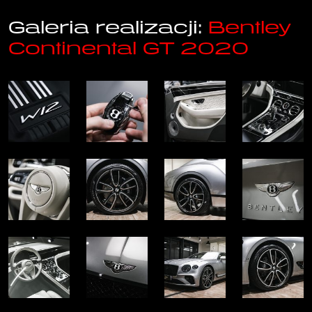
Galeria realizacji:
Bentley
Continental GT 2020