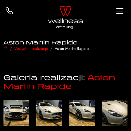
detailing
Aston Martin Rapide
Wszystkie realizacje
Aston Martin Rapide
Galeria realizacji:
Aston
Martin Rapide